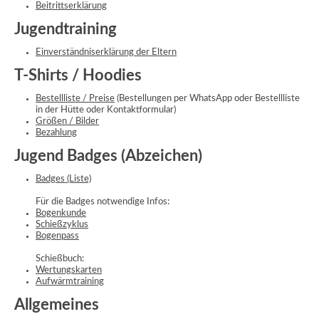
Beitrittserklärung
Jugendtraining
Einverständniserklärung der Eltern
T-Shirts / Hoodies
Bestellliste / Preise
(Bestellungen per WhatsApp oder Bestellliste
in der Hütte oder Kontaktformular)
Größen / Bilder
Bezahlung
Jugend Badges (Abzeichen)
Badges (Liste)
Für die Badges notwendige Infos:
Bogenkunde
Schießzyklus
Bogenpass
Schießbuch:
Wertungskarten
Aufwärmtraining
Allgemeines